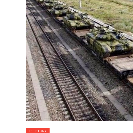
FELIETONY