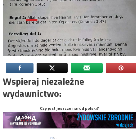
Wspieraj niezależne
wydawnictwo:
Czy jest jeszcze naród polski?