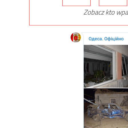
Zobacz kto wpa