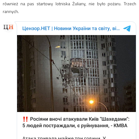
również na pas startowy lotniska Żuliany, nie było pożaru. Trzech
rannych.