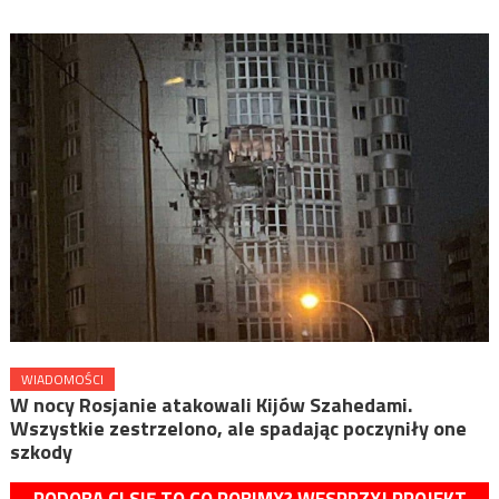
WIADOMOŚCI
W nocy Rosjanie atakowali Kijów Szahedami.
Wszystkie zestrzelono, ale spadając poczyniły one
szkody