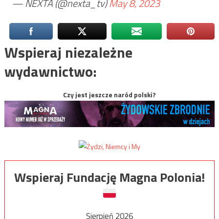
— NEXTA (@nexta_tv)
May 8, 2023
Wspieraj niezależne
wydawnictwo:
Czy jest jeszcze naród polski?
Wspieraj Fundację Magna Polonia!
Sierpień 2026