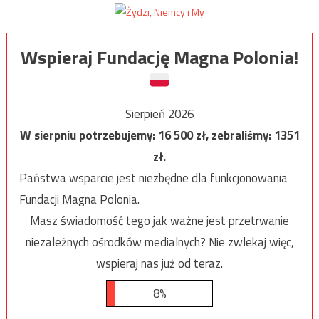
Wspieraj Fundację Magna Polonia!
Sierpień 2026
W sierpniu potrzebujemy:
16 500
zł, zebraliśmy:
1351
zł.
Państwa wsparcie jest niezbędne dla funkcjonowania
Fundacji Magna Polonia.
Masz świadomość tego jak ważne jest przetrwanie
niezależnych ośrodków medialnych? Nie zwlekaj więc,
wspieraj nas już od teraz.
8%