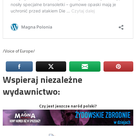
/Voice of Europe/
Wspieraj niezależne
wydawnictwo:
Czy jest jeszcze naród polski?