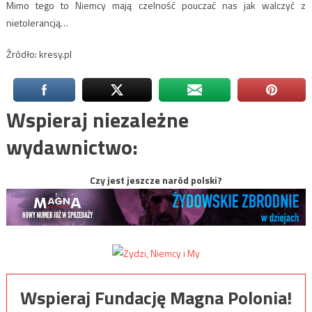
Mimo tego to Niemcy mają czelność pouczać nas jak walczyć z
nietolerancją…
Źródło: kresy.pl
Wspieraj niezależne
wydawnictwo:
Czy jest jeszcze naród polski?
Wspieraj Fundację Magna Polonia!