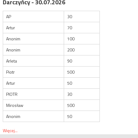
Darczyńcy - 30.07.2026
AP
30
Artur
70
Anonim
100
Anonim
200
Arleta
90
Piotr
500
Artur
50
PIOTR
30
Mirosław
500
Anonim
50
Więcej...