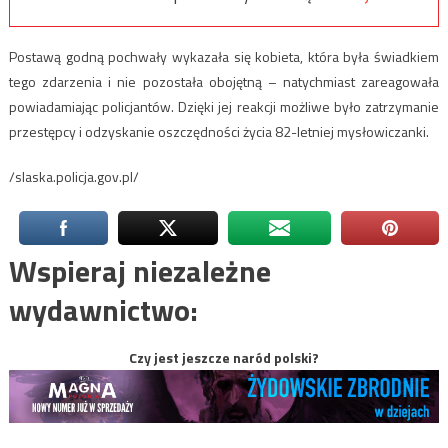
Postawą godną pochwały wykazała się kobieta, która była świadkiem
tego zdarzenia i nie pozostała obojętną – natychmiast zareagowała
powiadamiając policjantów. Dzięki jej reakcji możliwe było zatrzymanie
przestępcy i odzyskanie oszczędności życia 82-letniej mysłowiczanki.
/slaska.policja.gov.pl/
Wspieraj niezależne
wydawnictwo:
Czy jest jeszcze naród polski?