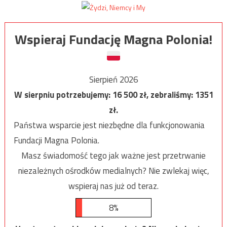
Wspieraj Fundację Magna Polonia!
Sierpień 2026
W sierpniu potrzebujemy:
16 500
zł, zebraliśmy:
1351
zł.
Państwa wsparcie jest niezbędne dla funkcjonowania
Fundacji Magna Polonia.
Masz świadomość tego jak ważne jest przetrwanie
niezależnych ośrodków medialnych? Nie zwlekaj więc,
wspieraj nas już od teraz.
8%