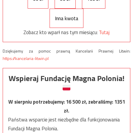
Inna kwota
Zobacz kto wparł nas tym miesiącu:
Tutaj
Dziękujemy za pomoc prawną Kancelarii Prawnej Litwin:
https://kancelaria-litwin.pl
Wspieraj Fundację Magna Polonia!
W sierpniu potrzebujemy:
16 500
zł, zebraliśmy:
1351
zł.
Państwa wsparcie jest niezbędne dla funkcjonowania
Fundacji Magna Polonia.