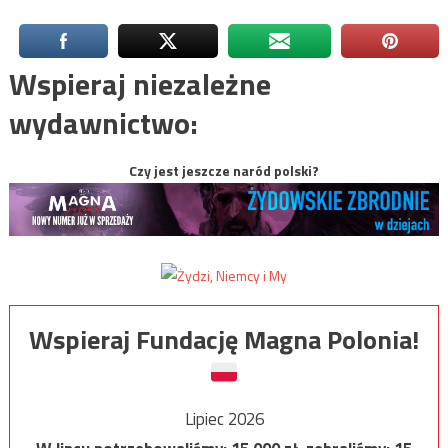
Wspieraj niezależne
wydawnictwo:
Czy jest jeszcze naród polski?
Wspieraj Fundację Magna Polonia!
Lipiec 2026