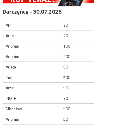
Darczyńcy - 30.07.2026
AP
30
Artur
70
Anonim
100
Anonim
200
Arleta
90
Piotr
500
Artur
50
PIOTR
30
Mirosław
500
Anonim
50