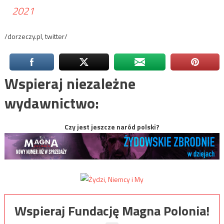
2021
/dorzeczy.pl, twitter/
Wspieraj niezależne
wydawnictwo:
Czy jest jeszcze naród polski?
Wspieraj Fundację Magna Polonia!