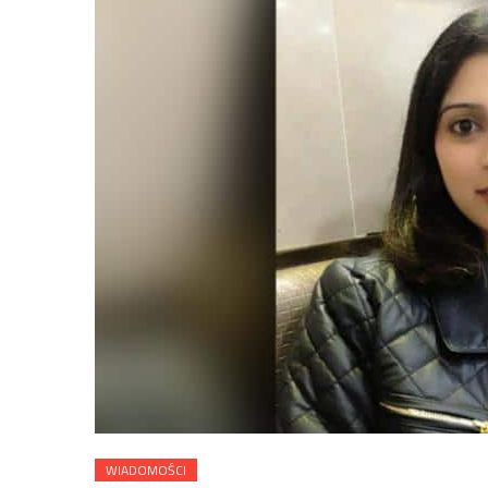
WIADOMOŚCI