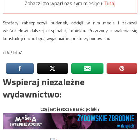
Zobacz kto wparł nas tym miesiącu:
Tutaj
Strażacy zabezpieczyli budynek, odcięli w nim media i zakazali
właścicielowi dalszej eksploatacji obiektu. Przyczyny zawalenia się
konstrukcji dachu będą wyjaśniać inspektorzy budowlani.
/TVP Info/
Wspieraj niezależne
wydawnictwo:
Czy jest jeszcze naród polski?