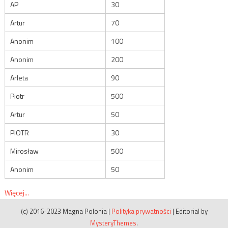
AP
30
Artur
70
Anonim
100
Anonim
200
Arleta
90
Piotr
500
Artur
50
PIOTR
30
Mirosław
500
Anonim
50
Więcej...
(c) 2016-2023 Magna Polonia
|
Polityka prywatności
|
Editorial by
MysteryThemes
.