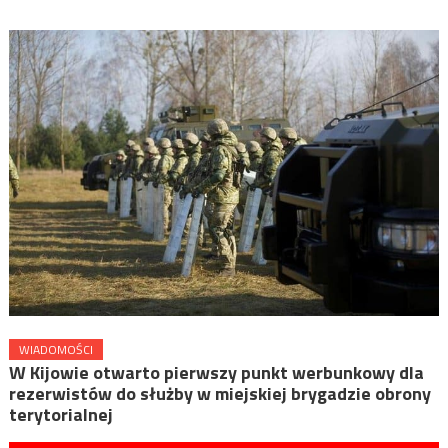
WIADOMOŚCI
W Kijowie otwarto pierwszy punkt werbunkowy dla
rezerwistów do służby w miejskiej brygadzie obrony
terytorialnej