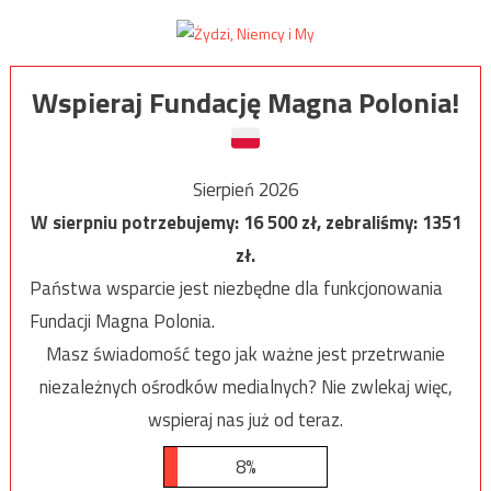
Wspieraj Fundację Magna Polonia!
Sierpień 2026
W sierpniu potrzebujemy:
16 500
zł, zebraliśmy:
1351
zł.
Państwa wsparcie jest niezbędne dla funkcjonowania
Fundacji Magna Polonia.
Masz świadomość tego jak ważne jest przetrwanie
niezależnych ośrodków medialnych? Nie zwlekaj więc,
wspieraj nas już od teraz.
8%