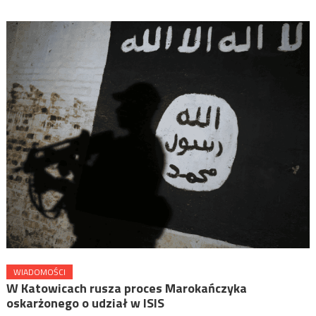
WIADOMOŚCI
W Katowicach rusza proces Marokańczyka
oskarżonego o udział w ISIS