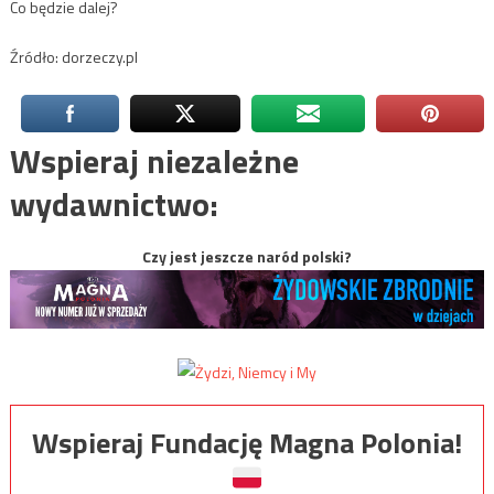
Co będzie dalej?
Źródło: dorzeczy.pl
Wspieraj niezależne
wydawnictwo:
Czy jest jeszcze naród polski?
Wspieraj Fundację Magna Polonia!