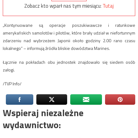
Zobacz kto wparł nas tym miesiącu:
Tutaj
„Kontynuowane są operacje poszukiwawcze i ratunkowe
amerykańskich samolotów i pilotów, które brały udział w niefortunnym
zdarzeniu nad wybrzeżem Japonii około godziny 2.00 rano czasu
lokalnego” – informują źródła bliskie dowództwa Marines.
Łącznie na pokładach obu jednostek znajdowało się siedem osób
załogi.
/TVP Info/
Wspieraj niezależne
wydawnictwo: