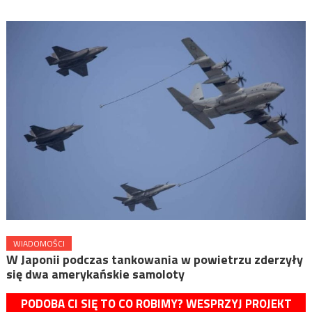
WIADOMOŚCI
W Japonii podczas tankowania w powietrzu zderzyły
się dwa amerykańskie samoloty
PODOBA CI SIĘ TO CO ROBIMY? WESPRZYJ PROJEKT