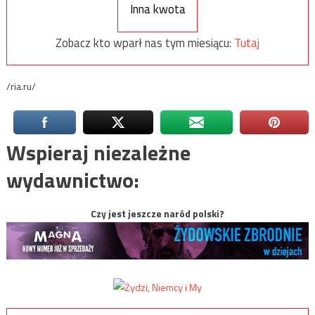
Inna kwota
Zobacz kto wparł nas tym miesiącu:
Tutaj
/ria.ru/
Wspieraj niezależne
wydawnictwo:
Czy jest jeszcze naród polski?