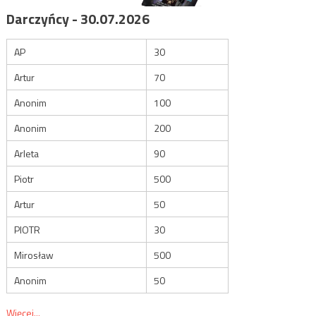
Darczyńcy - 30.07.2026
AP
30
Artur
70
Anonim
100
Anonim
200
Arleta
90
Piotr
500
Artur
50
PIOTR
30
Mirosław
500
Anonim
50
Więcej...