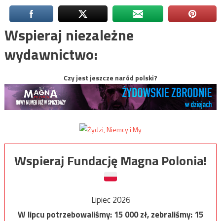
Wspieraj niezależne
wydawnictwo:
Czy jest jeszcze naród polski?
Wspieraj Fundację Magna Polonia!
Lipiec 2026
W lipcu potrzebowaliśmy:
15 000
zł, zebraliśmy:
15