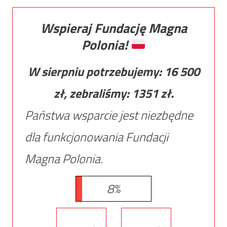
Wspieraj Fundację Magna
Polonia!
W sierpniu potrzebujemy:
16 500
zł, zebraliśmy:
1351
zł.
Państwa wsparcie jest niezbędne
dla funkcjonowania Fundacji
Magna Polonia.
8%