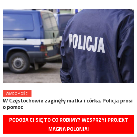
WIADOMOŚCI
W Częstochowie zaginęły matka i córka. Policja prosi
o pomoc
PODOBA CI SIĘ TO CO ROBIMY? WESPRZYJ PROJEKT
MAGNA POLONIA!