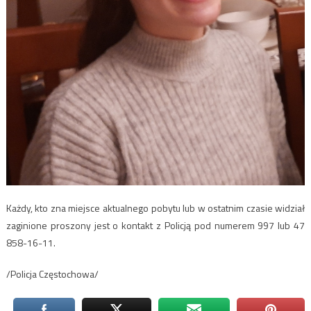
Każdy, kto zna miejsce aktualnego pobytu lub w ostatnim czasie widział
zaginione proszony jest o kontakt z Policją pod numerem 997 lub 47
858-16-11.
/Policja Częstochowa/