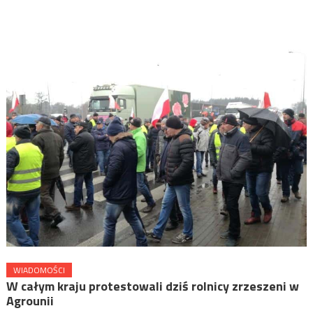
WIADOMOŚCI
W całym kraju protestowali dziś rolnicy zrzeszeni w
Agrounii