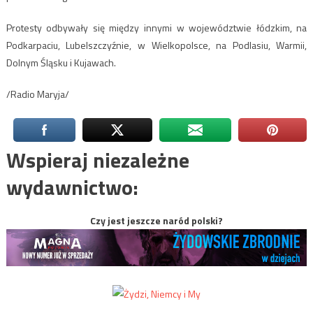
Protesty odbywały się między innymi w województwie łódzkim, na
Podkarpaciu, Lubelszczyźnie, w Wielkopolsce, na Podlasiu, Warmii,
Dolnym Śląsku i Kujawach.
/Radio Maryja/
Wspieraj niezależne
wydawnictwo:
Czy jest jeszcze naród polski?