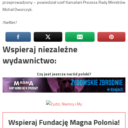
przeprowadzony – powiedział szef Kancelarii Prezesa Rady Ministrów
Michał Dworczyk.
/twitter/
Wspieraj niezależne
wydawnictwo:
Czy jest jeszcze naród polski?
Wspieraj Fundację Magna Polonia!