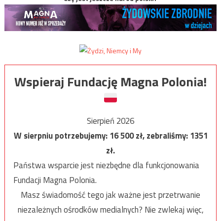
Wspieraj Fundację Magna Polonia!
Sierpień 2026
W sierpniu potrzebujemy:
16 500
zł, zebraliśmy:
1351
zł.
Państwa wsparcie jest niezbędne dla funkcjonowania
Fundacji Magna Polonia.
Masz świadomość tego jak ważne jest przetrwanie
niezależnych ośrodków medialnych? Nie zwlekaj więc,