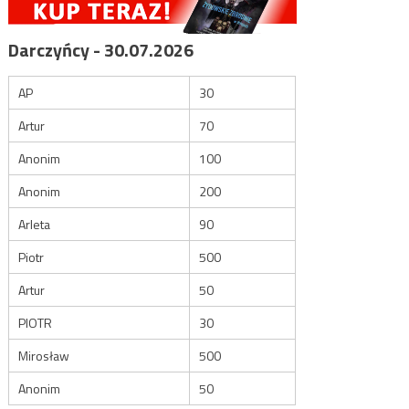
Darczyńcy - 30.07.2026
AP
30
Artur
70
Anonim
100
Anonim
200
Arleta
90
Piotr
500
Artur
50
PIOTR
30
Mirosław
500
Anonim
50