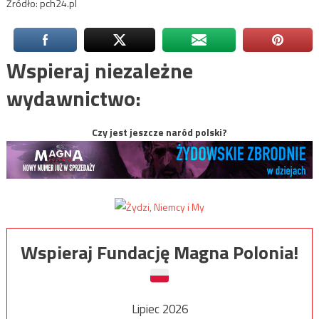
Źródło: pch24.pl
Wspieraj niezależne
wydawnictwo:
Czy jest jeszcze naród polski?
Wspieraj Fundację Magna Polonia!
Lipiec 2026