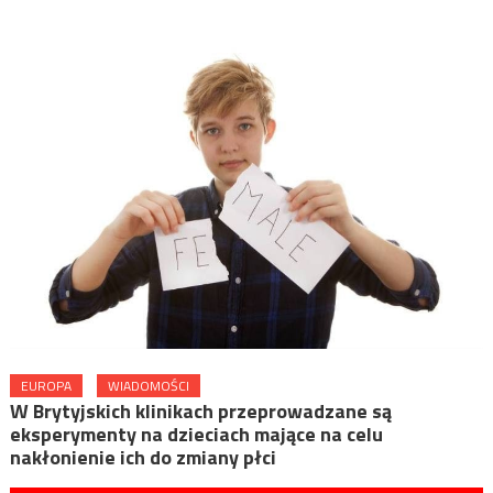
EUROPA
WIADOMOŚCI
W Brytyjskich klinikach przeprowadzane są
eksperymenty na dzieciach mające na celu
nakłonienie ich do zmiany płci