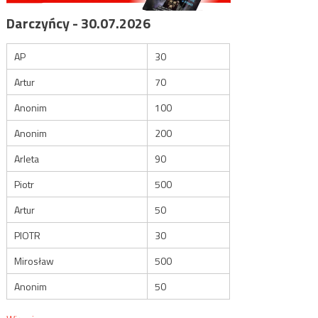
Darczyńcy - 30.07.2026
AP
30
Artur
70
Anonim
100
Anonim
200
Arleta
90
Piotr
500
Artur
50
PIOTR
30
Mirosław
500
Anonim
50