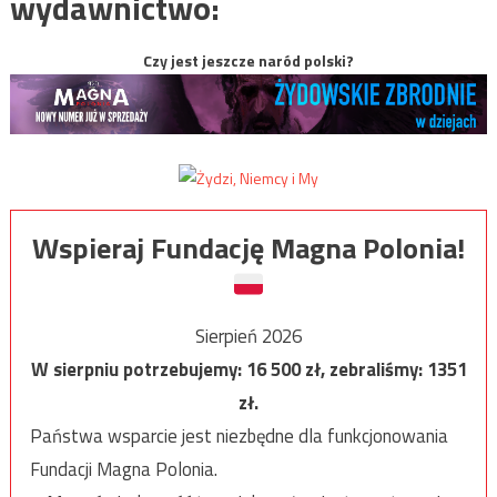
wydawnictwo:
Czy jest jeszcze naród polski?
Wspieraj Fundację Magna Polonia!
Sierpień 2026
W sierpniu potrzebujemy:
16 500
zł, zebraliśmy:
1351
zł.
Państwa wsparcie jest niezbędne dla funkcjonowania
Fundacji Magna Polonia.