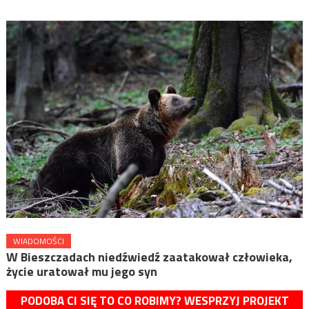
WIADOMOŚCI
W Bieszczadach niedźwiedź zaatakował człowieka,
życie uratował mu jego syn
PODOBA CI SIĘ TO CO ROBIMY? WESPRZYJ PROJEKT