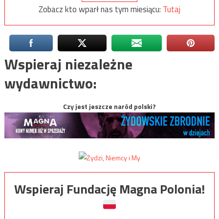
Zobacz kto wparł nas tym miesiącu:
Tutaj
Wspieraj niezależne
wydawnictwo:
Czy jest jeszcze naród polski?
Wspieraj Fundację Magna Polonia!