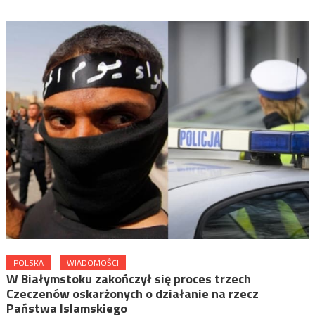
POLSKA
WIADOMOŚCI
W Białymstoku zakończył się proces trzech
Czeczenów oskarżonych o działanie na rzecz
Państwa Islamskiego