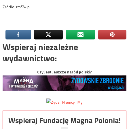
Źródło: rmf24.pl
Wspieraj niezależne
wydawnictwo:
Czy jest jeszcze naród polski?
Wspieraj Fundację Magna Polonia!