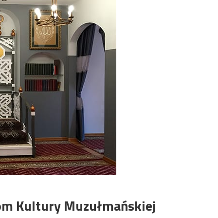
om Kultury Muzułmańskiej