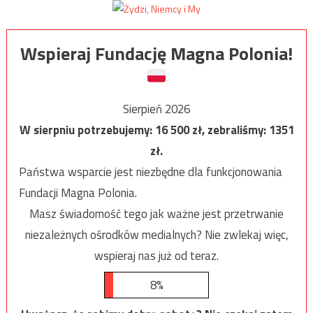
Wspieraj Fundację Magna Polonia!
Sierpień 2026
W sierpniu potrzebujemy:
16 500
zł, zebraliśmy:
1351
zł.
Państwa wsparcie jest niezbędne dla funkcjonowania
Fundacji Magna Polonia.
Masz świadomość tego jak ważne jest przetrwanie
niezależnych ośrodków medialnych? Nie zwlekaj więc,
wspieraj nas już od teraz.
8%