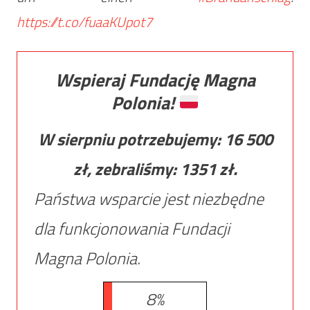
https://t.co/fuaaKUpot7
Wspieraj Fundację Magna
Polonia!
W sierpniu potrzebujemy:
16 500
zł, zebraliśmy:
1351
zł.
Państwa wsparcie jest niezbędne
dla funkcjonowania Fundacji
Magna Polonia.
8%