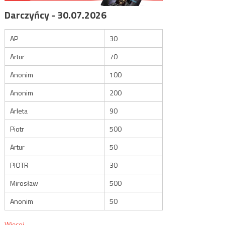
Darczyńcy - 30.07.2026
AP
30
Artur
70
Anonim
100
Anonim
200
Arleta
90
Piotr
500
Artur
50
PIOTR
30
Mirosław
500
Anonim
50
Więcej...