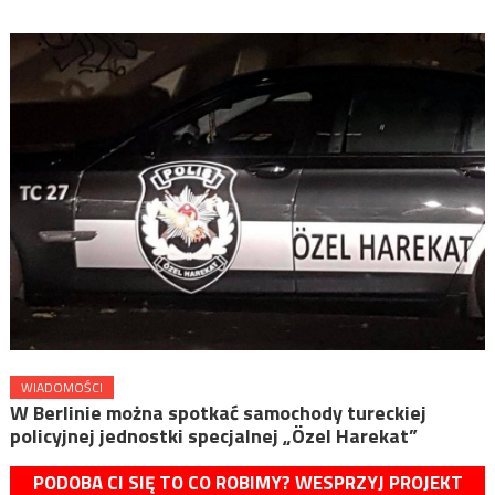
WIADOMOŚCI
W Berlinie można spotkać samochody tureckiej
policyjnej jednostki specjalnej „Özel Harekat”
PODOBA CI SIĘ TO CO ROBIMY? WESPRZYJ PROJEKT