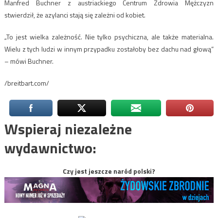
Manfred Buchner z austriackiego Centrum Zdrowia Mężczyzn
stwierdził, że azylanci stają się zależni od kobiet.
„To jest wielka zależność. Nie tylko psychiczna, ale także materialna.
Wielu z tych ludzi w innym przypadku zostałoby bez dachu nad głową”
– mówi Buchner.
/breitbart.com/
Wspieraj niezależne
wydawnictwo:
Czy jest jeszcze naród polski?