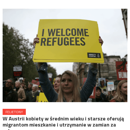
FELIETONY
W Austrii kobiety w średnim wieku i starsze oferują
migrantom mieszkanie i utrzymanie w zamian za