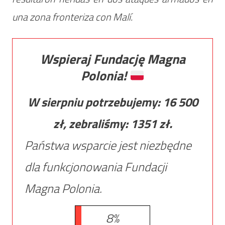
una zona fronteriza con Malí.
Wspieraj Fundację Magna
Polonia!
W sierpniu potrzebujemy:
16 500
zł, zebraliśmy:
1351
zł.
Państwa wsparcie jest niezbędne
dla funkcjonowania Fundacji
Magna Polonia.
8%