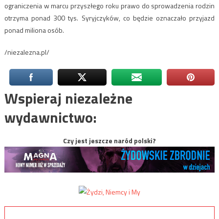
ograniczenia w marcu przyszłego roku prawo do sprowadzenia rodzin
otrzyma ponad 300 tys. Syryjczyków, co będzie oznaczało przyjazd
ponad miliona osób.
/niezalezna.pl/
Wspieraj niezależne
wydawnictwo:
Czy jest jeszcze naród polski?