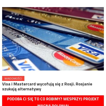
WIADOMOŚCI
Visa i Mastercard wycofują się z Rosji. Rosjanie
szukają alternatywy
PODOBA CI SIĘ TO CO ROBIMY? WESPRZYJ PROJEKT