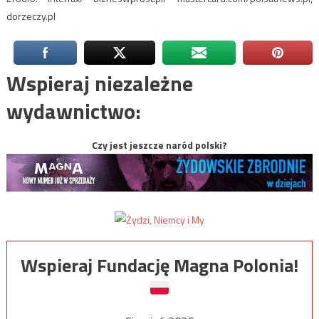
dorzeczy.pl
Wspieraj niezależne
wydawnictwo:
Czy jest jeszcze naród polski?
Wspieraj Fundację Magna Polonia!