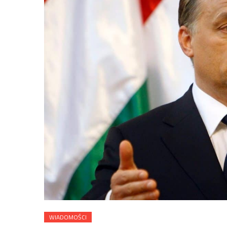
WIADOMOŚCI