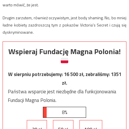
warto mówić, że jest.
Drugim zarzutem, również oczywistym, jest body shaming. No, bo mniej
ładne kobiety zazdroszczą tym z pokazów Victoria’s Secret i czują się
dyskryminowane.
Wspieraj Fundację Magna Polonia!
W sierpniu potrzebujemy:
16 500
zł, zebraliśmy:
1351
zł.
Państwa wsparcie jest niezbędne dla funkcjonowania
Fundacji Magna Polonia.
8%