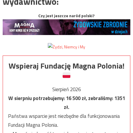
wydawnictwo:
Czy jest jeszcze naród polski?
Wspieraj Fundację Magna Polonia!
Sierpień 2026
W sierpniu potrzebujemy:
16 500
zł, zebraliśmy:
1351
zł.
Państwa wsparcie jest niezbędne dla funkcjonowania
Fundacji Magna Polonia.