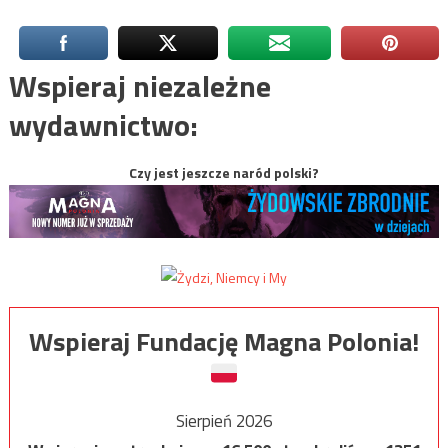
Wspieraj niezależne
wydawnictwo:
Czy jest jeszcze naród polski?
Wspieraj Fundację Magna Polonia!
Sierpień 2026