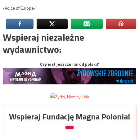
/Voice of Europe/
Wspieraj niezależne
wydawnictwo:
Czy jest jeszcze naród polski?
Wspieraj Fundację Magna Polonia!