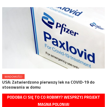
WIADOMOŚCI
USA: Zatwierdzono pierwszy lek na COVID-19 do
stosowania w domu
PODOBA CI SIĘ TO CO ROBIMY? WESPRZYJ PROJEKT
MAGNA POLONIA!