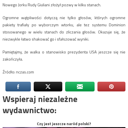
Nowego Jorku Rudy Giuliani złożył pozwy w kilku stanach.
Ogromne wątpliwości dotyczą nie tylko głosów, których ogromne
pakiety trafiały po wyborczym wtorku, ale tez systemu Dominion
stosowanego w wielu stanach do zliczania głosów. Okazuje się, że
niezwykle łatwo shakować go i sfałszować wyniki.
Pamiętajmy, że walka o stanowisko prezydenta USA jeszcze się nie
zakończyła.
Źródło: nczas.com
Wspieraj niezależne
wydawnictwo:
Czy jest jeszcze naród polski?