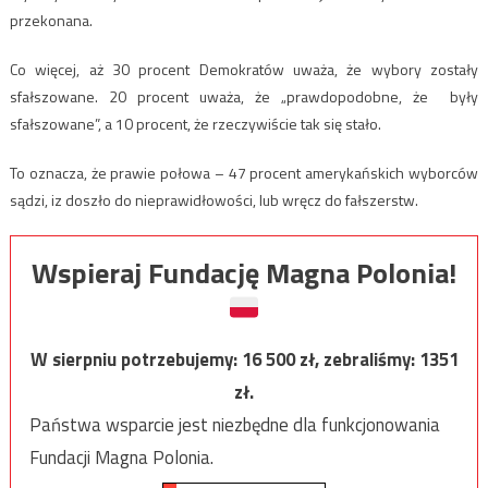
przekonana.
Co więcej, aż 30 procent Demokratów uważa, że wybory zostały
sfałszowane. 20 procent uważa, że „prawdopodobne, że były
sfałszowane”, a 10 procent, że rzeczywiście tak się stało.
To oznacza, że prawie połowa – 47 procent amerykańskich wyborców
sądzi, iz doszło do nieprawidłowości, lub wręcz do fałszerstw.
Wspieraj Fundację Magna Polonia!
W sierpniu potrzebujemy:
16 500
zł, zebraliśmy:
1351
zł.
Państwa wsparcie jest niezbędne dla funkcjonowania
Fundacji Magna Polonia.