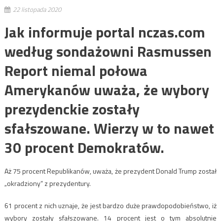
22 listopada 2020
Jak informuje portal nczas.com
według sondażowni Rasmussen
Report niemal połowa
Amerykanów uważa, że wybory
prezydenckie zostały
sfałszowane. Wierzy w to nawet
30 procent Demokratów.
Aż 75 procent Republikanów, uważa, że prezydent Donald Trump został
„okradziony” z prezydentury.
61 procent z nich uznaje, że jest bardzo duże prawdopodobieństwo, iż
wybory zostały sfałszowane. 14 procent jest o tym absolutnie