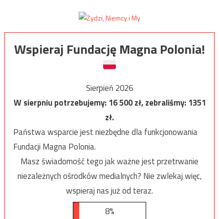
Wspieraj Fundację Magna Polonia!
Sierpień 2026
W sierpniu potrzebujemy:
16 500
zł, zebraliśmy:
1351
zł.
Państwa wsparcie jest niezbędne dla funkcjonowania
Fundacji Magna Polonia.
Masz świadomość tego jak ważne jest przetrwanie
niezależnych ośrodków medialnych? Nie zwlekaj więc,
wspieraj nas już od teraz.
8%