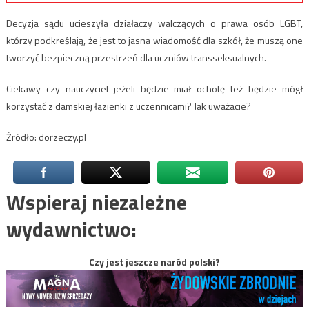
Decyzja sądu ucieszyła działaczy walczących o prawa osób LGBT,
którzy podkreślają, że jest to jasna wiadomość dla szkół, że muszą one
tworzyć bezpieczną przestrzeń dla uczniów transseksualnych.
Ciekawy czy nauczyciel jeżeli będzie miał ochotę też będzie mógł
korzystać z damskiej łazienki z uczennicami? Jak uważacie?
Źródło: dorzeczy.pl
Wspieraj niezależne
wydawnictwo:
Czy jest jeszcze naród polski?