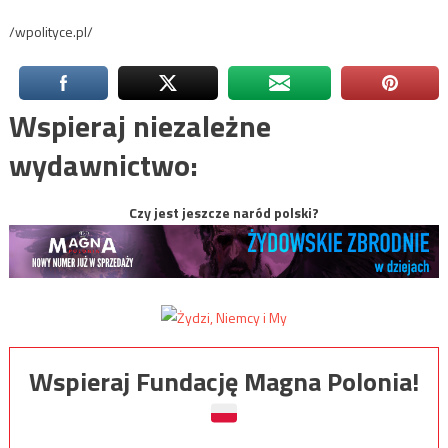
/wpolityce.pl/
Wspieraj niezależne
wydawnictwo:
Czy jest jeszcze naród polski?
Wspieraj Fundację Magna Polonia!