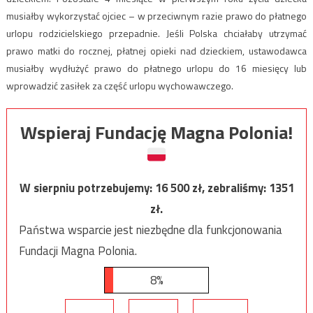
musiałby wykorzystać ojciec – w przeciwnym razie prawo do płatnego
urlopu rodzicielskiego przepadnie. Jeśli Polska chciałaby utrzymać
prawo matki do rocznej, płatnej opieki nad dzieckiem, ustawodawca
musiałby wydłużyć prawo do płatnego urlopu do 16 miesięcy lub
wprowadzić zasiłek za część urlopu wychowawczego.
Wspieraj Fundację Magna Polonia!
W sierpniu potrzebujemy:
16 500
zł, zebraliśmy:
1351
zł.
Państwa wsparcie jest niezbędne dla funkcjonowania
Fundacji Magna Polonia.
8%