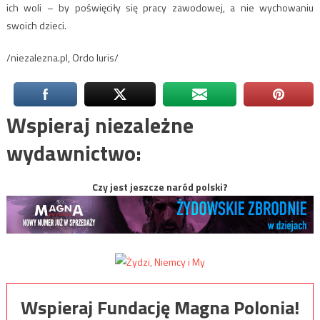
ich woli – by poświęciły się pracy zawodowej, a nie wychowaniu
swoich dzieci.
/niezalezna.pl, Ordo Iuris/
Wspieraj niezależne
wydawnictwo:
Czy jest jeszcze naród polski?
Wspieraj Fundację Magna Polonia!