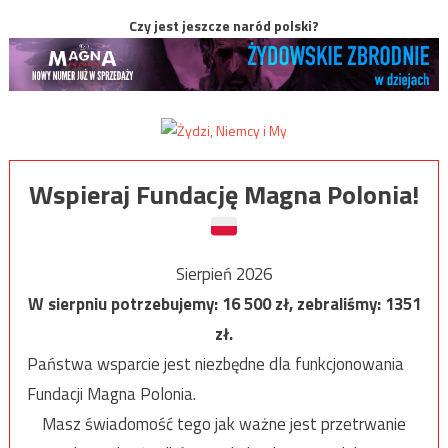
Czy jest jeszcze naród polski?
Wspieraj Fundację Magna Polonia!
Sierpień 2026
W sierpniu potrzebujemy:
16 500
zł, zebraliśmy:
1351
zł.
Państwa wsparcie jest niezbędne dla funkcjonowania
Fundacji Magna Polonia.
Masz świadomość tego jak ważne jest przetrwanie