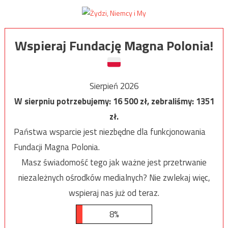
Wspieraj Fundację Magna Polonia!
Sierpień 2026
W sierpniu potrzebujemy:
16 500
zł, zebraliśmy:
1351
zł.
Państwa wsparcie jest niezbędne dla funkcjonowania
Fundacji Magna Polonia.
Masz świadomość tego jak ważne jest przetrwanie
niezależnych ośrodków medialnych? Nie zwlekaj więc,
wspieraj nas już od teraz.
8%