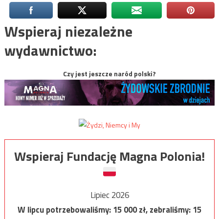
Wspieraj niezależne
wydawnictwo:
Czy jest jeszcze naród polski?
Wspieraj Fundację Magna Polonia!
Lipiec 2026
W lipcu potrzebowaliśmy:
15 000
zł, zebraliśmy:
15