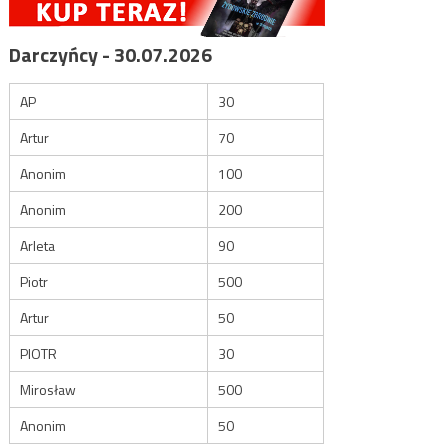
Darczyńcy - 30.07.2026
AP
30
Artur
70
Anonim
100
Anonim
200
Arleta
90
Piotr
500
Artur
50
PIOTR
30
Mirosław
500
Anonim
50